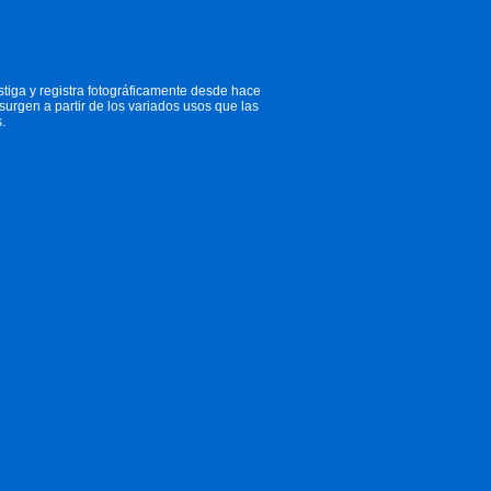
stiga y registra fotográficamente desde hace
surgen a partir de los variados usos que las
.